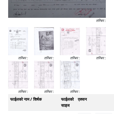
तस्बिर :
तस्बिर :
तस्बिर :
तस्बिर :
तस्बिर :
तस्बिर :
तस्बिर :
तस्बिर :
फाईलको नाम / शिर्षक
फाईलको
एक्सन
साइज