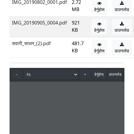
IMG_20190802_0001.pdf
2.72
MB
हेर्नुहोस
डाउनलोड
IMG_20190905_0004.pdf
921
KB
हेर्नुहोस
डाउनलोड
सवारी_साधन_(2).pdf
481.7
KB
हेर्नुहोस
डाउनलोड