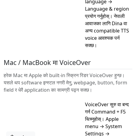
language →
Language & region
प्रयोग गर्नुहोस्। नेपाली
आवाजका लागि Dina वा
अन्य compatible TTS
voice आवश्यक पर्न
सक्छ।
Mac / MacBook मा VoiceOver
हरेक Mac मा Apple को built-in स्क्रिन रिडर VoiceOver हुन्छ।
यसले थप software इन्स्टल नगरी मेनु, webpage, button, form
field र धेरै application का सामग्री पढ्न सक्छ।
VoiceOver सुरु वा बन्द
गर्न Command + F5
थिच्नुहोस्। Apple
menu → System
Settings →