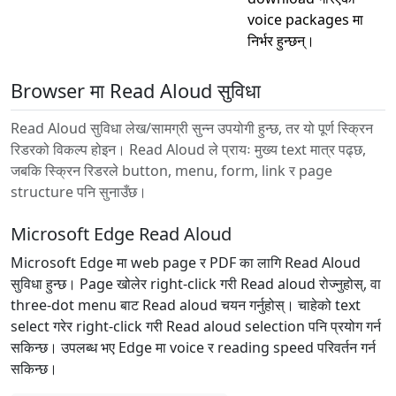
voice packages मा
निर्भर हुन्छन्।
Browser मा Read Aloud सुविधा
Read Aloud सुविधा लेख/सामग्री सुन्न उपयोगी हुन्छ, तर यो पूर्ण स्क्रिन
रिडरको विकल्प होइन। Read Aloud ले प्रायः मुख्य text मात्र पढ्छ,
जबकि स्क्रिन रिडरले button, menu, form, link र page
structure पनि सुनाउँछ।
Microsoft Edge Read Aloud
Microsoft Edge मा web page र PDF का लागि Read Aloud
सुविधा हुन्छ। Page खोलेर right-click गरी Read aloud रोज्नुहोस्, वा
three-dot menu बाट Read aloud चयन गर्नुहोस्। चाहेको text
select गरेर right-click गरी Read aloud selection पनि प्रयोग गर्न
सकिन्छ। उपलब्ध भए Edge मा voice र reading speed परिवर्तन गर्न
सकिन्छ।