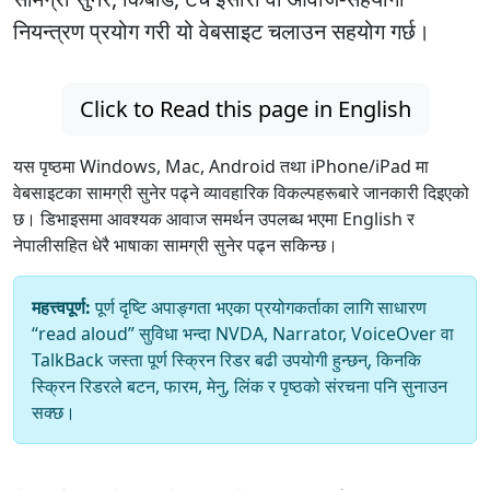
नियन्त्रण प्रयोग गरी यो वेबसाइट चलाउन सहयोग गर्छ।
Click to Read this page in English
यस पृष्ठमा Windows, Mac, Android तथा iPhone/iPad मा
वेबसाइटका सामग्री सुनेर पढ्ने व्यावहारिक विकल्पहरूबारे जानकारी दिइएको
छ। डिभाइसमा आवश्यक आवाज समर्थन उपलब्ध भएमा English र
नेपालीसहित धेरै भाषाका सामग्री सुनेर पढ्न सकिन्छ।
महत्त्वपूर्ण:
पूर्ण दृष्टि अपाङ्गता भएका प्रयोगकर्ताका लागि साधारण
“read aloud” सुविधा भन्दा NVDA, Narrator, VoiceOver वा
TalkBack जस्ता पूर्ण स्क्रिन रिडर बढी उपयोगी हुन्छन्, किनकि
स्क्रिन रिडरले बटन, फारम, मेनु, लिंक र पृष्ठको संरचना पनि सुनाउन
सक्छ।