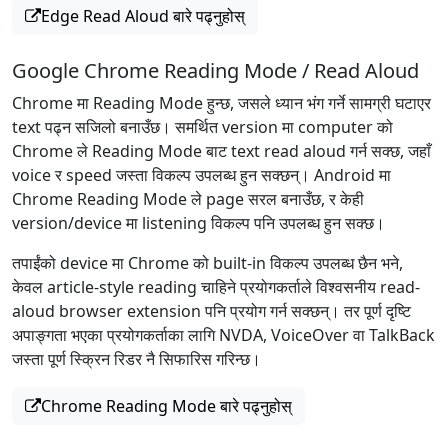
Edge Read Aloud बारे पढ्नुहोस्
Google Chrome Reading Mode / Read Aloud
Chrome मा Reading Mode हुन्छ, जसले ध्यान भंग गर्ने सामग्री घटाएर
text पढ्न सजिलो बनाउँछ। समर्थित version मा computer को
Chrome ले Reading Mode बाट text read aloud गर्न सक्छ, जहाँ
voice र speed जस्ता विकल्प उपलब्ध हुन सक्छन्। Android मा
Chrome Reading Mode ले page सरल बनाउँछ, र केही
version/device मा listening विकल्प पनि उपलब्ध हुन सक्छ।
तपाईंको device मा Chrome को built-in विकल्प उपलब्ध छैन भने,
केवल article-style reading चाहिने प्रयोगकर्ताले विश्वसनीय read-
aloud browser extension पनि प्रयोग गर्न सक्छन्। तर पूर्ण दृष्टि
अपाङ्गता भएका प्रयोगकर्ताका लागि NVDA, VoiceOver वा TalkBack
जस्ता पूर्ण स्क्रिन रिडर नै सिफारिस गरिन्छ।
Chrome Reading Mode बारे पढ्नुहोस्