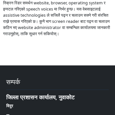
स्क्रिन रिडर समर्थन website, browser, operating system र
इन्स्टल गरिएको speech voices मा निर्भर हुन्छ। यस वेबसाइटलाई
assistive technologies ले सजिलै पढ्न र चलाउन सक्ने गरी संरचित
राख्ने प्रयास गरिएको छ। कुनै भाग screen reader बाट पढ्न वा चलाउन
कठिन भए website administrator वा सम्बन्धित कार्यालयमा जानकारी
गराउनुहोस्, ताकि सुधार गर्न सकियोस्।
सम्पर्क
जिल्ला प्रशासन कार्यालय, नुवाकोट
विदुर