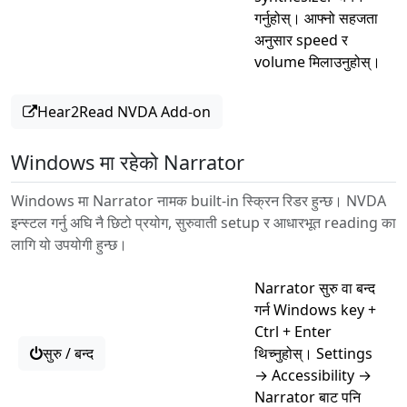
गर्नुहोस्। आफ्नो सहजता
अनुसार speed र
volume मिलाउनुहोस्।
Hear2Read NVDA Add-on
Windows मा रहेको Narrator
Windows मा Narrator नामक built-in स्क्रिन रिडर हुन्छ। NVDA
इन्स्टल गर्नु अघि नै छिटो प्रयोग, सुरुवाती setup र आधारभूत reading का
लागि यो उपयोगी हुन्छ।
Narrator सुरु वा बन्द
गर्न Windows key +
Ctrl + Enter
सुरु / बन्द
थिच्नुहोस्। Settings
→ Accessibility →
Narrator बाट पनि