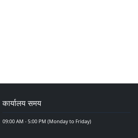
कार्यालय समय
09:00 AM - 5:00 PM (Monday to Friday)