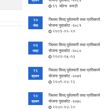
योजना नुवाकोट -२०८२
श्रवण
11 महिना अगाडी
जिल्ला विपद् पुर्वतयारी तथा प्रतिकार्य
20
योजना नुवाकोट -२०८१
जेष्ठ
2081-02-20
जिल्ला विपद् पुर्वतयारी तथा प्रतिकार्य
03
योजना नुवाकोट -२०८०
भाद्र
2080-05-03
जिल्ला विपद् पुर्वतयारी तथा प्रतिकार्य
26
योजना नुवाकोट -२०७९
श्रवण
2079-04-26
जिल्ला विपद् पुर्वतयारी तथा प्रतिकार्य
28
योजना नुवाकोट -२०७८
श्रवण
2078-04-28