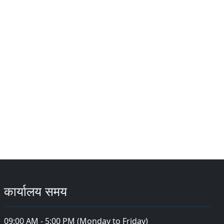
कार्यालय समय
09:00 AM - 5:00 PM (Monday to Friday)