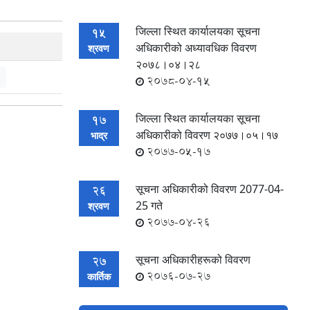
जिल्ला स्थित कार्यालयका सूचना
15
अधिकारीको अध्यावधिक विवरण
श्रवण
२०७८।०४।२८
2078-04-15
जिल्ला स्थित कार्यालयका सूचना
17
अधिकारीको विवरण २०७७।०५।१७
भाद्र
2077-05-17
सूचना अधिकारीको विवरण 2077-04-
26
25 गते
श्रवण
2077-04-26
सूचना अधिकारीहरूको विवरण
27
2076-07-27
कार्तिक