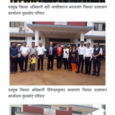
प्रमुख जिल्ला अधिकारी श्री जगदीशराज बरालस‌ंग जिल्ला प्रशासन
कार्यालय नुवाकोट परिवार
प्रमुख जिल्ला अधिकारी विरेन्द्रकुमार यादवस‌ंग जिल्ला प्रशासन
कार्यालय नुवाकोट परिवार