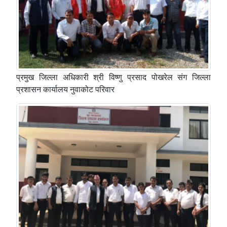
प्रमुख जिल्ला अधिकारी श्री विष्णु प्रसाद पोखरेल स‌ंग जिल्ला
प्रशासन कार्यालय नुवाकोट परिवार