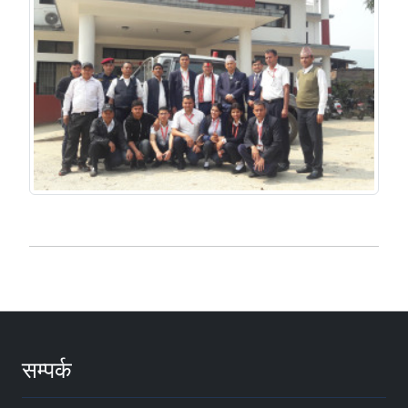
सम्पर्क