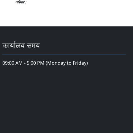
तस्बिर :
कार्यालय समय
09:00 AM - 5:00 PM (Monday to Friday)