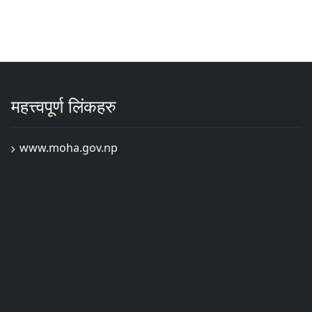
महत्त्वपूर्ण लिंकहरु
www.moha.gov.np