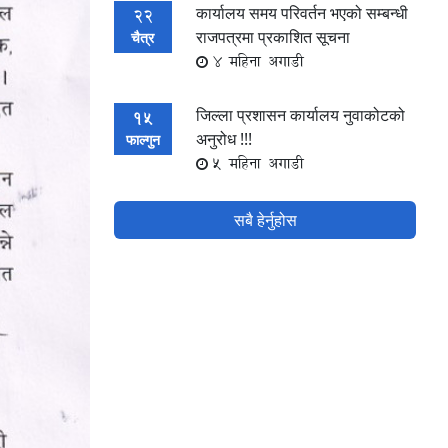
कार्यालय समय परिवर्तन भएको सम्बन्धी
22
राजपत्रमा प्रकाशित सूचना
चैत्र
4 महिना अगाडी
जिल्ला प्रशासन कार्यालय नुवाकोटको
15
अनुरोध !!!
फाल्गुन
5 महिना अगाडी
सबै हेर्नुहोस