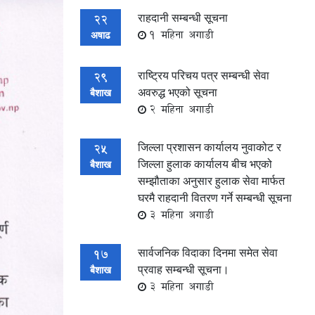
राहदानी सम्बन्धी सूचना
22
1 महिना अगाडी
अषाढ
राष्ट्रिय परिचय पत्र सम्बन्धी सेवा
29
अवरुद्ध भएको सूचना
बैशाख
2 महिना अगाडी
जिल्ला प्रशासन कार्यालय नुवाकोट र
25
जिल्ला हुलाक कार्यालय बीच भएको
बैशाख
सम्झौताका अनुसार हुलाक सेवा मार्फत
घरमै राहदानी वितरण गर्ने सम्बन्धी सूचना
3 महिना अगाडी
सार्वजनिक विदाका दिनमा समेत सेवा
17
प्रवाह सम्बन्धी सूचना।
बैशाख
3 महिना अगाडी