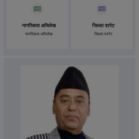
नागरिकता अभिलेख
जिल्ला दररेट
नागरिकता अभिलेख
जिल्ला दररेट