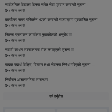
सार्वजनिक विदाका दिनमा समेत सेवा प्रवाह सम्बन्धी सूचना।
३ महिना अगाडी
कार्यालय समय परिवर्तन भएको सम्बन्धी राजपत्रमा प्रकाशित सूचना
४ महिना अगाडी
जिल्ला प्रशासन कार्यालय नुवाकोटको अनुरोध !!!
५ महिना अगाडी
सवारी साधन सञ्‍चालनमा रोक लगाइएको सूचना !!!
५ महिना अगाडी
मादक पदार्थ विक्रि, वितरण तथा सेवनमा निषेध गरिएको सूचना !!!
५ महिना अगाडी
निर्वाचन आचारसंहिता सम्बन्धमा
६ महिना अगाडी
सबै हेर्नुहोस