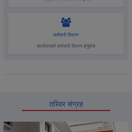
कर्मचारी विवरण
कार्यालयको कर्मचारी विवरण हेर्नुहोस
तस्विर संग्रह