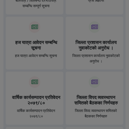
बोलपत्र / शिलबन्दी दरभाउपत्र
प्रेस बिज्ञप्ति
सम्बन्धि सम्पूर्ण सूचना
हज यात्रा आवेदन सम्बन्धि
जिल्ला प्रशासन कार्यालय
सूचना
नुवाकोटको अनुरोध ।
हज यात्रा आवेदन सम्बन्धि सूचना
जिल्ला प्रशासन कार्यालय नुवाकोटको
अनुरोध ।
वार्षिक कार्यसम्पादन प्रतिवेदन
जिल्ला विपद व्यवस्थापन
२०७९/८०
समितको बैठकका निर्णयहरु
वार्षिक कार्यसम्पादन प्रतिवेदन
जिल्ला विपद व्यवस्थापन समितको
२०७९/८०
बैठकका निर्णयहरु