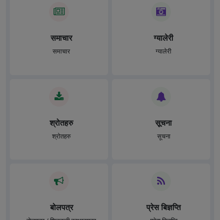
समाचार
ग्यालेरी
समाचार
ग्यालेरी
श्रोतहरु
सूचना
श्रोतहरु
सूचना
बोलपत्र
प्रेस बिज्ञप्ति