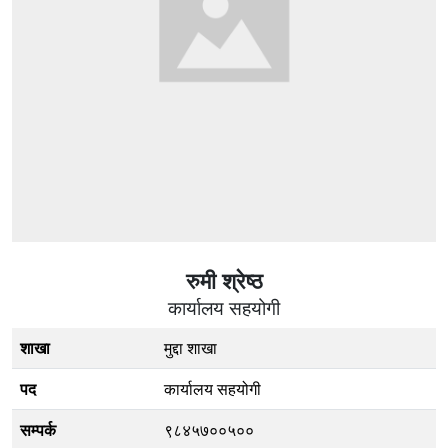
रुमी श्रेष्ठ
कार्यालय सहयोगी
शाखा
मुद्दा शाखा
पद
कार्यालय सहयोगी
सम्पर्क
९८४५७००५००