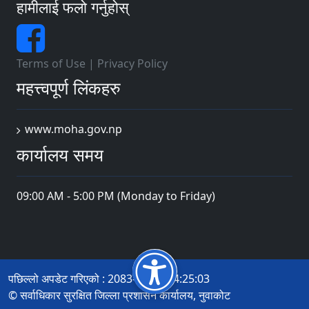
हामीलाई फलो गर्नुहोस्
Terms of Use
|
Privacy Policy
महत्त्वपूर्ण लिंकहरु
www.moha.gov.np
कार्यालय समय
09:00 AM - 5:00 PM (Monday to Friday)
पछिल्लो अपडेट गरिएको : 2083-04-08 14:25:03
© सर्वाधिकार सुरक्षित जिल्ला प्रशासन कार्यालय, नुवाकोट