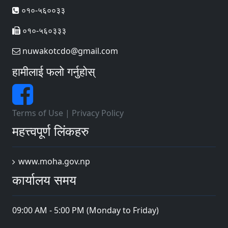
०१०-५६००३३
०१०-५६०३३३
nuwakotcdo@gmail.com
हामीलाई फलो गर्नुहोस्
Terms of Use
|
Privacy Policy
महत्त्वपूर्ण लिंकहरु
www.moha.gov.np
कार्यालय समय
09:00 AM - 5:00 PM (Monday to Friday)