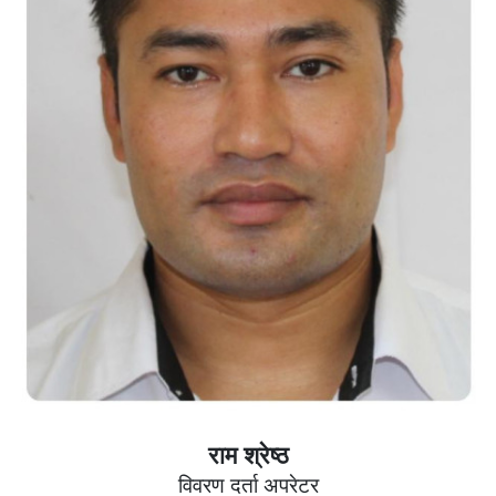
राम श्रेष्ठ
विवरण दर्ता अपरेटर