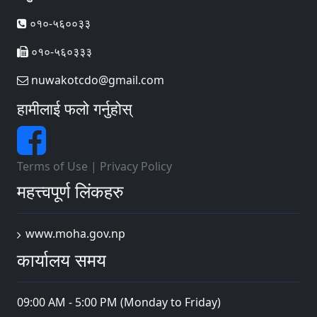
०१०-५६००३३
०१०-५६०३३३
nuwakotcdo@gmail.com
हामीलाई फलो गर्नुहोस्
Terms of Use
|
Privacy Policy
महत्त्वपूर्ण लिंकहरु
www.moha.gov.np
कार्यालय समय
09:00 AM - 5:00 PM (Monday to Friday)